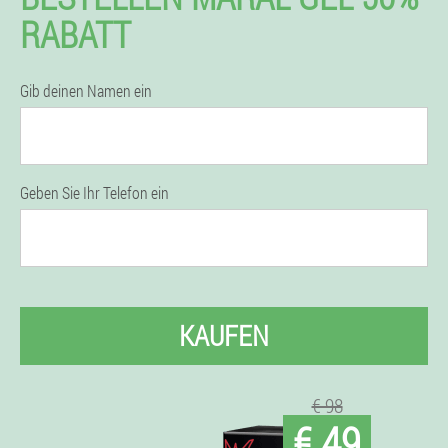
RABATT
Gib deinen Namen ein
Geben Sie Ihr Telefon ein
KAUFEN
€ 98
€ 49